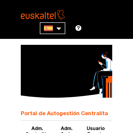
Portal de Autogestión Centralita
Adm.
Adm.
Usuario