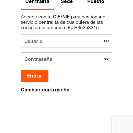
Centralita
Sede
Puesto
Accede con tu
CIF/NIF
para gestionar el
servicio centralita de cualquiera de las
sedes de tu empresa. Ej: R35253215
Entrar
Cambiar contraseña